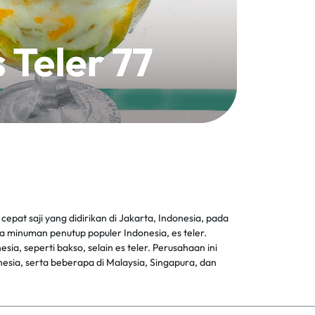
 cepat saji yang didirikan di Jakarta, Indonesia, pada
a minuman penutup populer Indonesia, es teler.
ia, seperti bakso, selain es teler. Perusahaan ini
onesia, serta beberapa di Malaysia, Singapura, dan