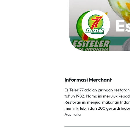
Informasi Merchant
Es Teler 77 adalah jaringan restoran
tahun 1982. Nama ini merujuk kepad
Restoran ini menjual makanan Indones
memiliki lebih dari 200 gerai di Ind
Australia