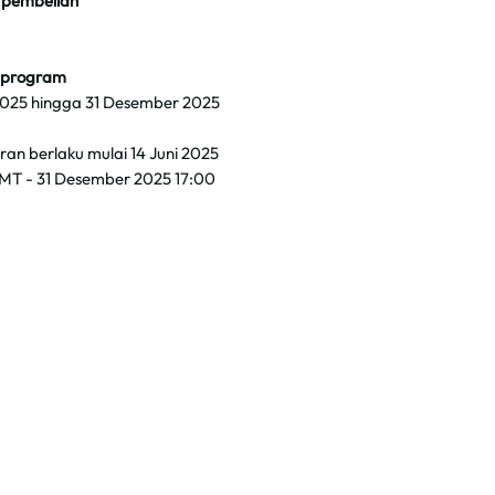
 pembelian
 program
 2025 hingga 31 Desember 2025
an berlaku mulai 14 Juni 2025
MT - 31 Desember 2025 17:00