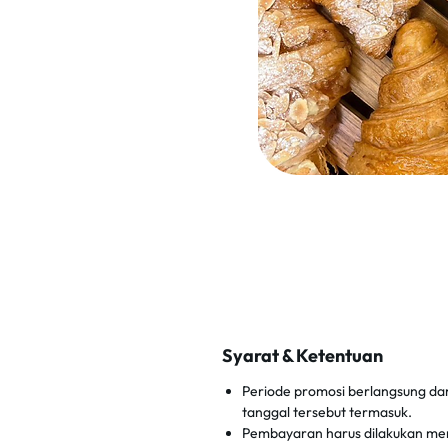
Syarat & Ketentuan
Periode promosi berlangsung dar
tanggal tersebut termasuk.
Pembayaran harus dilakukan men