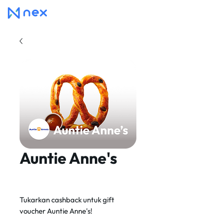
Auntie Anne's
Tukarkan cashback untuk gift
voucher Auntie Anne's!