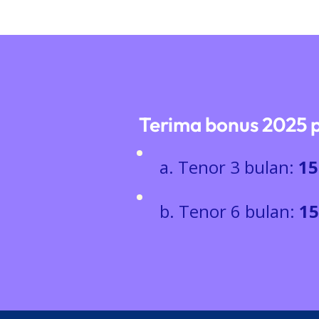
Terima bonus 2025 p
a. Tenor 3 bulan:
15
b. Tenor 6 bulan:
15