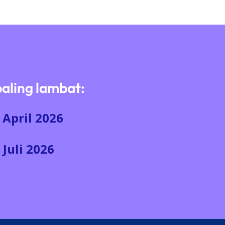
aling lambat:
 April 2026
 Juli 2026