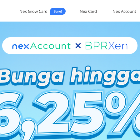
Nex Grow Card
Nex Card
Nex Account