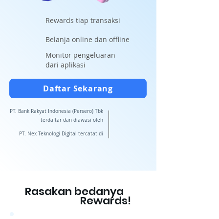
Rewards tiap transaksi
Belanja online dan offline
Monitor pengeluaran
dari aplikasi
Daftar Sekarang
PT. Bank Rakyat Indonesia (Persero) Tbk
terdaftar dan diawasi oleh
PT. Nex Teknologi Digital tercatat di
Rasakan bedanya
Rewards!