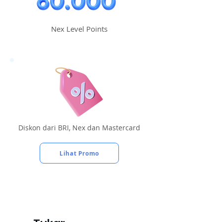
Nex Level Points
Diskon dari BRI, Nex dan Mastercard
Lihat Promo