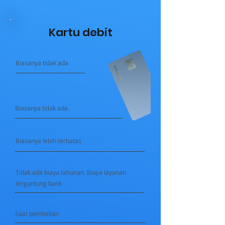
Kartu debit
Biasanya tidak ada
Biasanya tidak ada
Biasanya lebih terbatas
Tidak ada biaya tahunan. Biaya layanan
tergantung bank
Saat pembelian