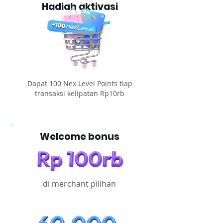
Hadiah aktivasi
Dapat 100 Nex Level Points tiap
transaksi kelipatan Rp10rb
Welcome bonus
di merchant pilihan