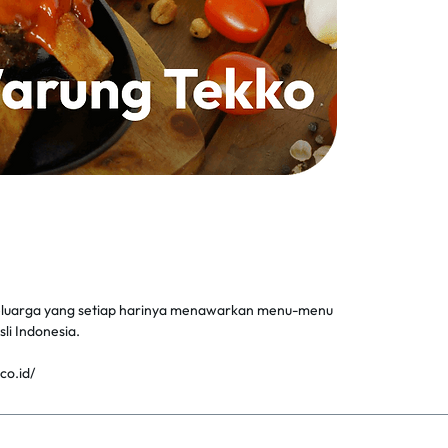
eluarga yang setiap harinya menawarkan menu-menu
li Indonesia.
co.id/