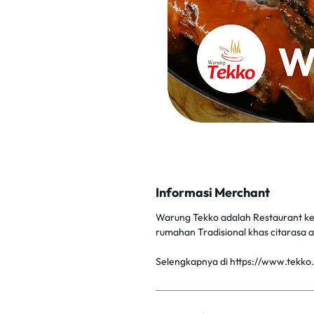
Informasi Merchant
Warung Tekko adalah Restaurant k
rumahan Tradisional khas citarasa as
Selengkapnya di https://www.tekko.