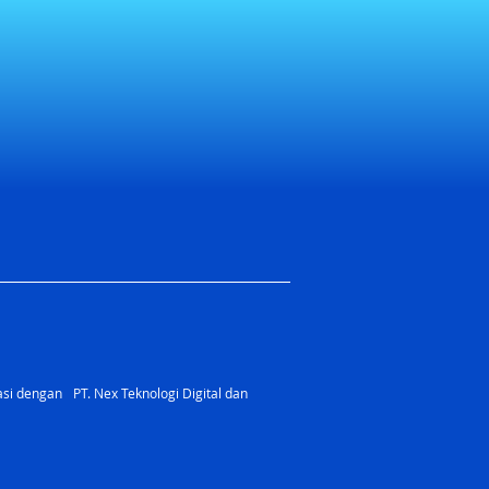
rasi dengan PT. Nex Teknologi Digital dan