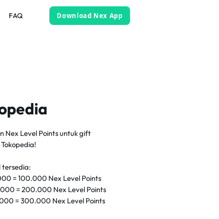
FAQ
Download Nex App
opedia
 Nex Level Points untuk gift
 Tokopedia!
 tersedia:
00 = 100.000 Nex Level Points
000 = 200.000 Nex Level Points
000 = 300.000 Nex Level Points