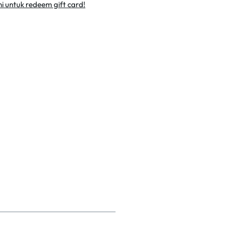
sini untuk redeem gift card!