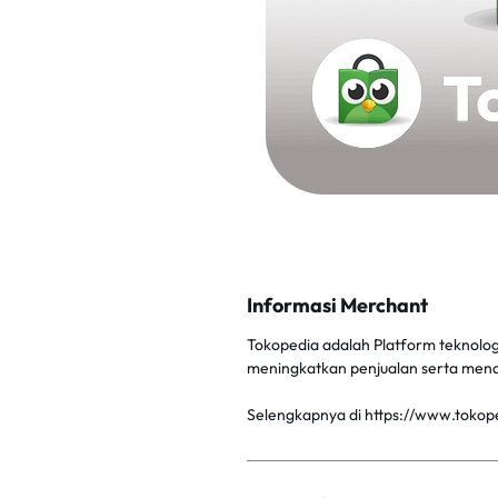
Informasi Merchant
Tokopedia adalah Platform teknolog
meningkatkan penjualan serta mena
Selengkapnya di https://www.tokop