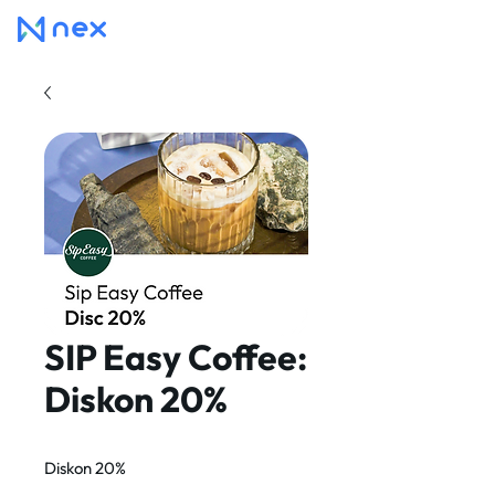
SIP Easy Coffee:
Diskon 20%
Diskon 20%