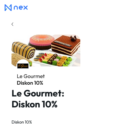
Le Gourmet:
Diskon 10%
Diskon 10%