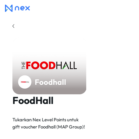
FoodHall
Tukarkan Nex Level Points untuk
gift voucher Foodhall (MAP Group)!