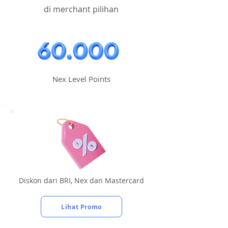
di merchant pilihan
Nex Level Points
Diskon dari BRI, Nex dan Mastercard
Lihat Promo