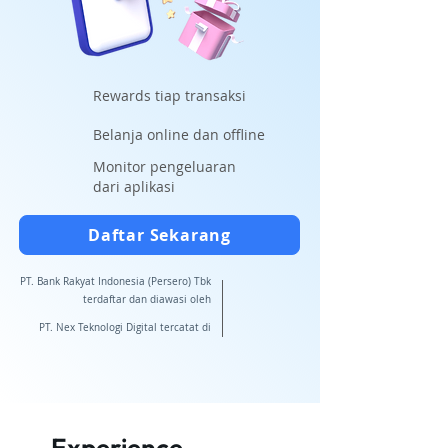
Rewards tiap transaksi
Belanja online dan offline
Monitor pengeluaran
dari aplikasi
Daftar Sekarang
PT. Bank Rakyat Indonesia (Persero) Tbk
terdaftar dan diawasi oleh
PT. Nex Teknologi Digital tercatat di
Experience