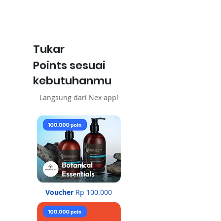
Tukar
Points sesuai
kebutuhanmu
Langsung dari Nex app!
Voucher
Rp 100.000