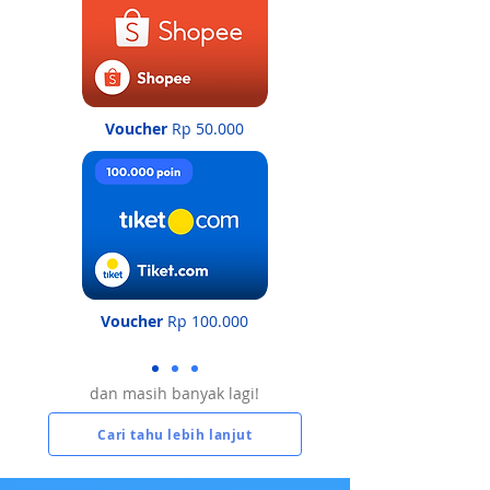
Voucher
Rp 50.000
Voucher
Rp 100.000
dan masih banyak lagi!
Cari tahu lebih lanjut