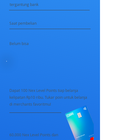
tergantung bank
Saat pembelian
Belum bisa
Dapat 100 Nex Level Points tiap belanja
kelipatan Rp10 ribu. Tukar poin untuk belanja
di merchants favoritmu!
60.000 Nex Level Points dan