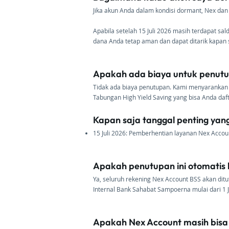
Jika akun Anda dalam kondisi dormant, Nex da
Apabila setelah 15 Juli 2026 masih terdapat sa
dana Anda tetap aman dan dapat ditarik kapan
Apakah ada biaya untuk penutu
Tidak ada biaya penutupan. Kami menyarankan
Tabungan High Yield Saving yang bisa Anda daf
Kapan saja tanggal penting yang
15 Juli 2026: Pemberhentian layanan Nex Accou
Apakah penutupan ini otomatis
Ya, seluruh rekening Nex Account BSS akan ditu
Internal Bank Sahabat Sampoerna mulai dari 1 J
Apakah Nex Account masih bisa 