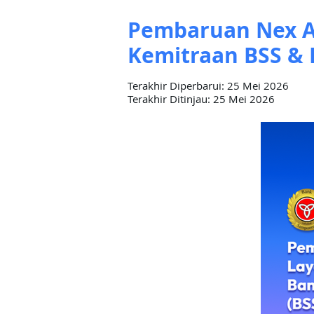
Pembaruan Nex A
Kemitraan BSS & 
Terakhir Diperbarui: 25 Mei 2026
Terakhir Ditinjau: 25 Mei 2026