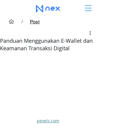
/
Post
Panduan Menggunakan E-Wallet dan
Keamanan Transaksi Digital
pexels.com