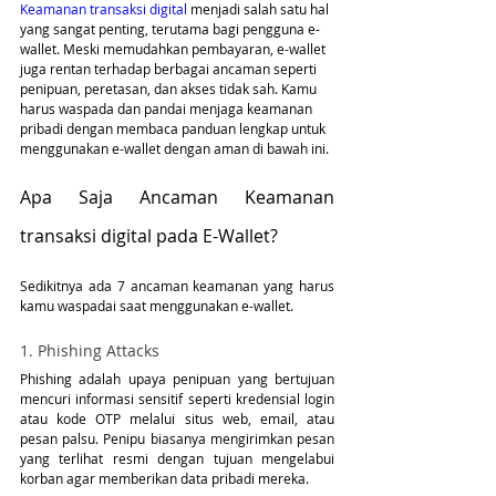
Keamanan transaksi digital
 menjadi salah satu hal 
yang sangat penting, terutama bagi pengguna e-
wallet. Meski memudahkan pembayaran, e-wallet 
juga rentan terhadap berbagai ancaman seperti 
penipuan, peretasan, dan akses tidak sah. Kamu 
harus waspada dan pandai menjaga keamanan 
pribadi dengan membaca panduan lengkap untuk 
menggunakan e-wallet dengan aman di bawah ini.
Apa Saja Ancaman Keamanan 
transaksi digital pada E-Wallet?
Sedikitnya ada 7 ancaman keamanan yang harus 
kamu waspadai saat menggunakan e-wallet. 
1. Phishing Attacks
Phishing adalah upaya penipuan yang bertujuan 
mencuri informasi sensitif seperti kredensial login 
atau kode OTP melalui situs web, email, atau 
pesan palsu. Penipu biasanya mengirimkan pesan 
yang terlihat resmi dengan tujuan mengelabui 
korban agar memberikan data pribadi mereka.