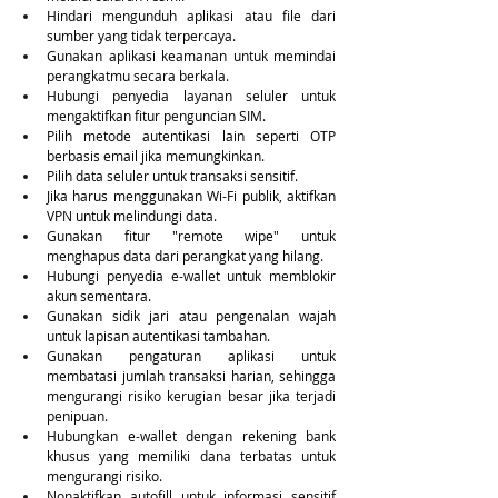
Hindari mengunduh aplikasi atau file dari 
sumber yang tidak terpercaya.
Gunakan aplikasi keamanan untuk memindai 
perangkatmu secara berkala.
Hubungi penyedia layanan seluler untuk 
mengaktifkan fitur penguncian SIM.
Pilih metode autentikasi lain seperti OTP 
berbasis email jika memungkinkan.
Pilih data seluler untuk transaksi sensitif.
Jika harus menggunakan Wi-Fi publik, aktifkan 
VPN untuk melindungi data.
Gunakan fitur "remote wipe" untuk 
menghapus data dari perangkat yang hilang.
Hubungi penyedia e-wallet untuk memblokir 
akun sementara.
Gunakan sidik jari atau pengenalan wajah 
untuk lapisan autentikasi tambahan.
Gunakan pengaturan aplikasi untuk 
membatasi jumlah transaksi harian, sehingga 
mengurangi risiko kerugian besar jika terjadi 
penipuan.
Hubungkan e-wallet dengan rekening bank 
khusus yang memiliki dana terbatas untuk 
mengurangi risiko.
Nonaktifkan autofill untuk informasi sensitif 