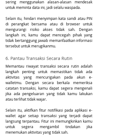
sering menggunakan alasan-alasan mendesak 
untuk meminta data ini, jadi selalu waspada. 
Selain itu, hindari menyimpan kata sandi atau PIN 
di perangkat bersama atau di browser untuk 
mengurangi risiko akses tidak sah. Dengan 
langkah ini, kamu dapat mencegah pihak yang 
tidak bertanggung jawab memanfaatkan informasi 
tersebut untuk merugikanmu.
6. Pantau Transaksi Secara Rutin
Memantau riwayat transaksi secara rutin adalah 
langkah penting untuk memastikan tidak ada 
aktivitas yang mencurigakan pada akun e-
walletmu. Dengan secara berkala memeriksa 
catatan transaksi, kamu dapat segera mengenali 
jika ada pengeluaran yang tidak kamu lakukan 
atau terlihat tidak wajar. 
Selain itu, aktifkan fitur notifikasi pada aplikasi e-
wallet agar setiap transaksi yang terjadi dapat 
langsung terpantau. Fitur ini memungkinkan kamu 
untuk segera mengambil tindakan jika 
menemukan aktivitas yang tidak sah.