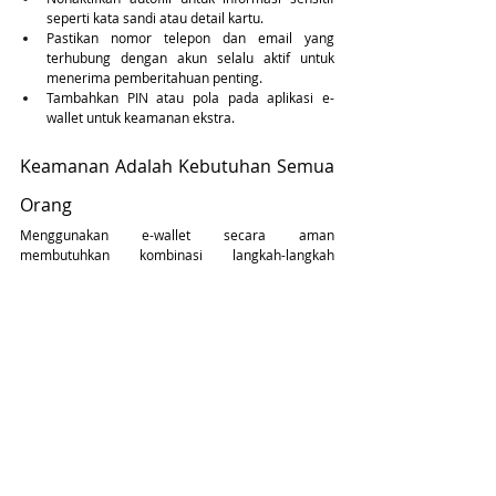
seperti kata sandi atau detail kartu.
Pastikan nomor telepon dan email yang 
terhubung dengan akun selalu aktif untuk 
menerima pemberitahuan penting.
Tambahkan PIN atau pola pada aplikasi e-
wallet untuk keamanan ekstra.
Keamanan Adalah Kebutuhan Semua 
Orang
Menggunakan e-wallet secara aman 
membutuhkan kombinasi langkah-langkah 
preventif dan kebiasaan yang baik. Makanya, 
jangan lupa untuk memperbarui perangkat, 
menggunakan autentikasi dua faktor, dan 
memantau transaksi secara berkala agar kamu 
dapat mengurangi risiko penipuan dan menjaga 
keamanan transaksi digitalmu. Berhati-hatilah 
terhadap phishing, malware, atau aplikasi palsu 
yang dapat mengancam data pribadimu.
Ingin menggunakan produk keuangan yang lebih 
aman dan nyaman? Saatnya, pakai 
Kartu Kredit 
Nex card
. Nex card adalah solusi ideal untuk 