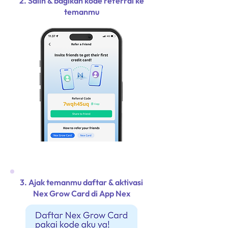
2. Salin & bagikan kode referral ke
temanmu
3. Ajak temanmu daftar & aktivasi
Nex Grow Card di App Nex