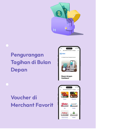
Pengurangan
Tagihan di Bulan
Depan
Voucher di
Merchant Favorit