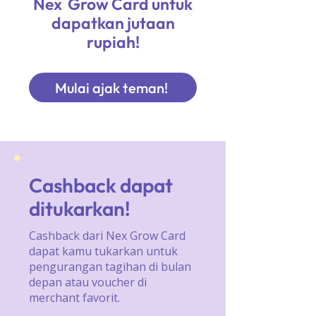
Nex Grow Card untuk
dapatkan jutaan
rupiah!
Mulai ajak teman!
Cashback dapat
ditukarkan!
Cashback dari Nex Grow Card
dapat kamu tukarkan untuk
pengurangan tagihan di bulan
depan atau voucher di
merchant favorit.