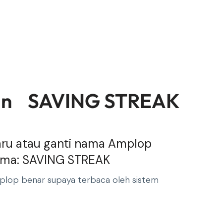
utan SAVING STREAK
ru atau ganti nama Amplop
ama: SAVING STREAK
plop benar supaya terbaca oleh sistem