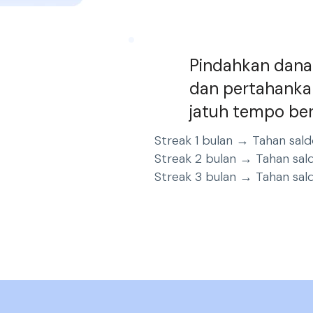
Pindahkan dan
dan pertahanka
jatuh tempo ber
Streak 1 bulan → Tahan sa
Streak 2 bulan → Tahan sa
Streak 3 bulan → Tahan sa