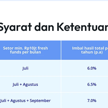
Syarat dan Ketentua