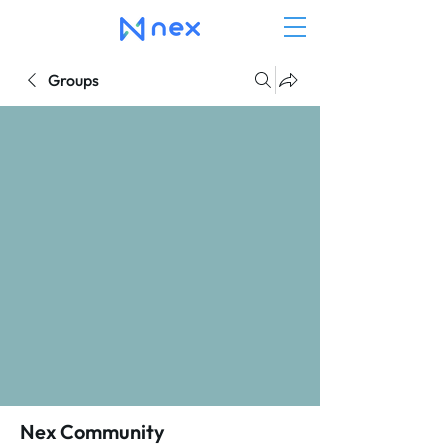
Groups
Nex Community