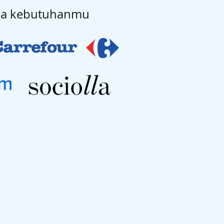
gala kebutuhanmu