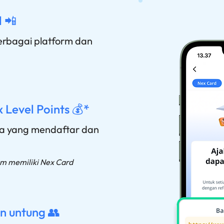
l 📲
erbagai platform dan
 Level Points 💰*
ga yang mendaftar dan
m memiliki Nex Card
n untung 👥