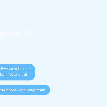
anmu 🚀