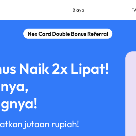
Biaya
F
us Naik 2x Lipat!
nya,
ngnya!
tkan jutaan rupiah!