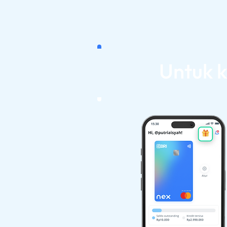
Untuk 