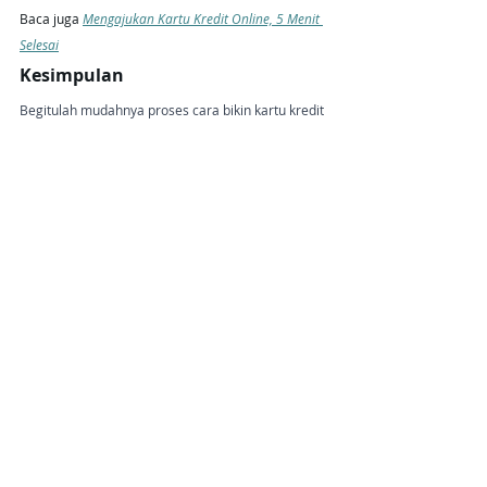
Baca juga 
Mengajukan Kartu Kredit Online, 5 Menit 
Selesai
Kesimpulan
Begitulah mudahnya proses cara bikin kartu kredit 
secara online tanpa harus rumit mengisi form 
yang panjang dan melelahkan. Dan juga tanpa 
harus datang ke bank setempat di jam kerja yang 
merepotkan.
Dengan mengikuti panduan ini, kamu dapat 
membuat keputusan finansial yang bijaksana dan 
memaksimalkan manfaat dari kartu kredit kamu.
Kelola Keuangan Pribadi