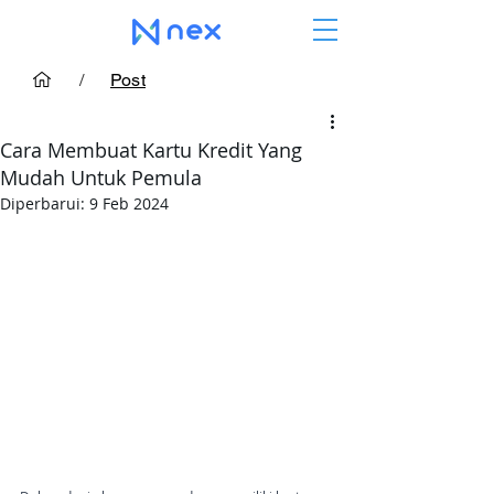
/
Post
Cara Membuat Kartu Kredit Yang
Mudah Untuk Pemula
Diperbarui:
9 Feb 2024