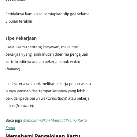
Setidaknya kamu bisa persiapkan slip gaji selama 
3 bulan terakhir.
Tipe Pekerjaan
Jikalau kamu seorang karyawan, maka tipe 
pekerjaan yang lebih mudah diterima pengajuan 
kartu kreditnya adalah pekerja penuh waktu 
(
fulltime
). 
Ini dikarenakan bank melihat pekerja penuh waktu 
punya jaminan dari tempat kerjanya yang lebih 
baik daripada paruh waktu(
parttime
) atau pekerja 
lepas (
freelance
).
Baca juga 
Memaksimalkan Manfaat Promo Kartu 
Kredit
Memahami Pengelolaan Kartu 