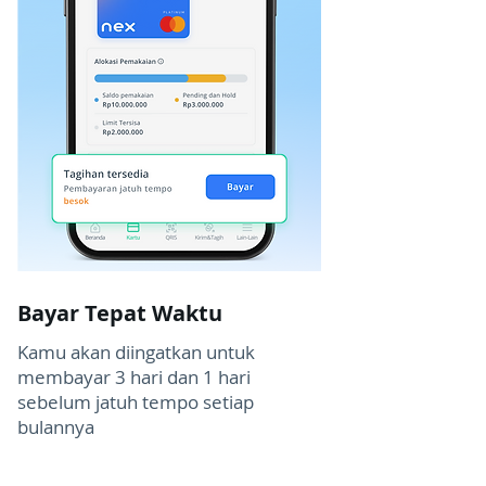
Bayar Tepat Waktu
Kamu akan diingatkan untuk
membayar 3 hari dan 1 hari
sebelum jatuh tempo setiap
bulannya