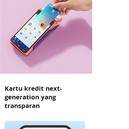
Kartu kredit next-
generation yang
transparan