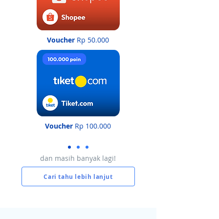
Voucher
Rp 50.000
Voucher
Rp 100.000
dan masih banyak lagi!
Cari tahu lebih lanjut