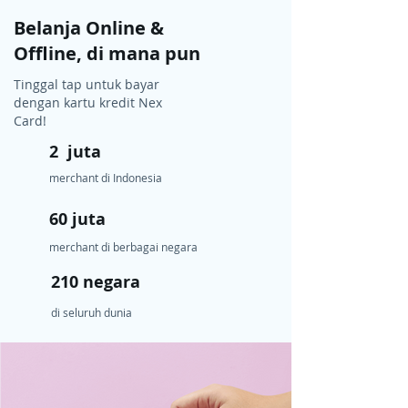
Belanja Online &
Offline, di mana pun
Tinggal tap untuk bayar
dengan kartu kredit Nex
Card!
2 juta
merchant di Indonesia
60 juta
merchant di berbagai negara
210 negara
di seluruh dunia