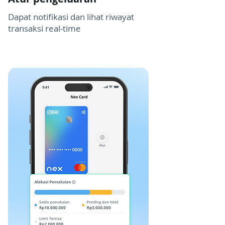
Dapat notifikasi dan lihat riwayat
transaksi real-time