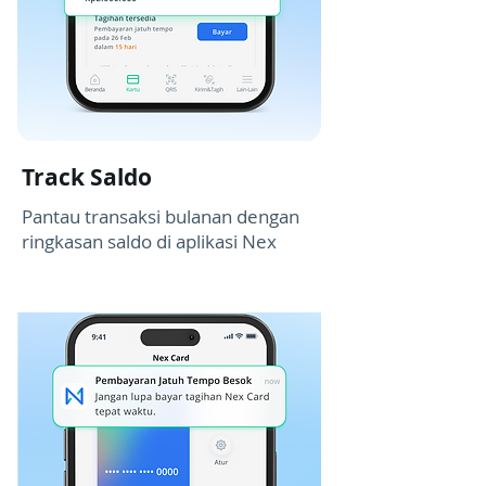
Track Saldo
Pantau transaksi bulanan dengan
ringkasan saldo di aplikasi Nex