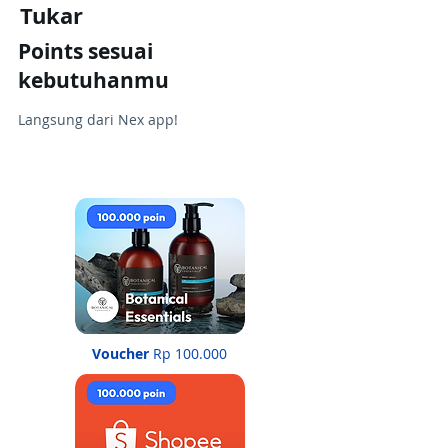
Tukar
Points sesuai
kebutuhanmu
Langsung dari Nex app!
Voucher
Rp 100.000